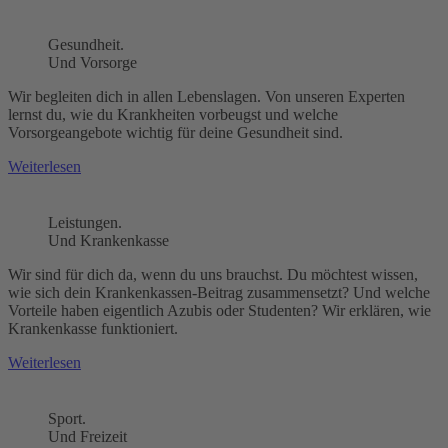
Gesundheit.
Und Vorsorge
Wir begleiten dich in allen Lebenslagen. Von unseren Experten
lernst du, wie du Krankheiten vorbeugst und welche
Vorsorgeangebote wichtig für deine Gesundheit sind.
Weiterlesen
Leistungen.
Und Krankenkasse
Wir sind für dich da, wenn du uns brauchst. Du möchtest wissen,
wie sich dein Krankenkassen-Beitrag zusammensetzt? Und welche
Vorteile haben eigentlich Azubis oder Studenten? Wir erklären, wie
Krankenkasse funktioniert.
Weiterlesen
Sport.
Und Freizeit